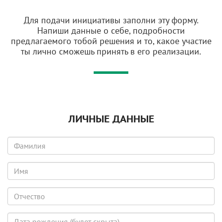
Для подачи инициативы заполни эту форму.
Напиши данные о себе, подробности
предлагаемого тобой решения и то, какое участие
ты лично сможешь принять в его реализации.
ЛИЧНЫЕ ДАННЫЕ
Фамилия
Имя
Отчество
Дата