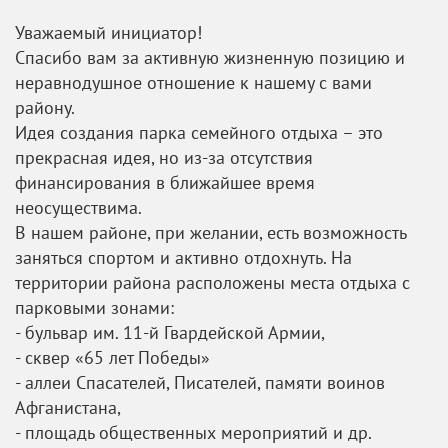
Уважаемый инициатор!
Спасибо вам за активную жизненную позицию и
неравнодушное отношение к нашему с вами
району.
Идея создания парка семейного отдыха – это
прекрасная идея, но из-за отсутствия
финансирования в ближайшее время
неосуществима.
В нашем районе, при желании, есть возможность
заняться спортом и активно отдохнуть. На
территории района расположены места отдыха с
парковыми зонами:
- бульвар им. 11-й Гвардейской Армии,
- сквер «65 лет Победы»
- аллеи Спасателей, Писателей, памяти воинов
Афганистана,
- площадь общественных мероприятий и др.