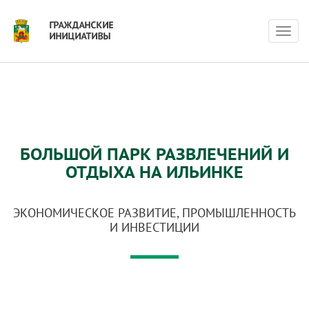
Нави
БОЛЬШОЙ ПАРК РАЗВЛЕЧЕНИЙ И
ОТДЫХА НА ИЛЬИНКЕ
ЭКОНОМИЧЕСКОЕ РАЗВИТИЕ, ПРОМЫШЛЕННОСТЬ
И ИНВЕСТИЦИИ