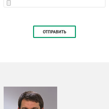
Аудиозапись