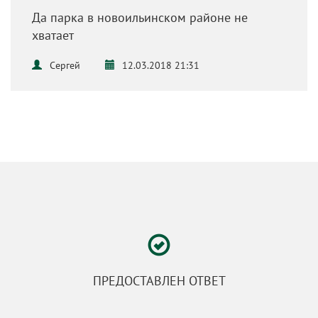
Да парка в новоильинском районе не
хватает
Сергей
12.03.2018 21:31
ПРЕДОСТАВЛЕН ОТВЕТ