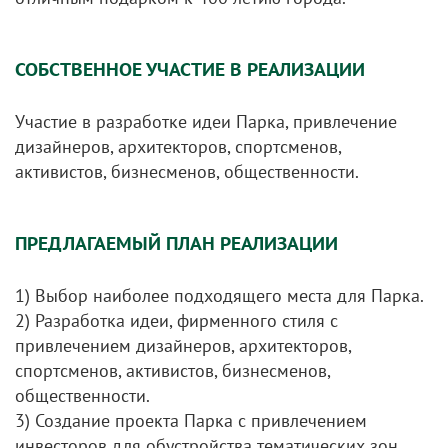
СОБСТВЕННОЕ УЧАСТИЕ В РЕАЛИЗАЦИИ
Участие в разработке идеи Парка, привлечение
дизайнеров, архитекторов, спортсменов,
активистов, бизнесменов, общественности.
ПРЕДЛАГАЕМЫЙ ПЛАН РЕАЛИЗАЦИИ
1) Выбор наиболее подходящего места для Парка.
2) Разработка идеи, фирменного стиля с
привлечением дизайнеров, архитекторов,
спортсменов, активистов, бизнесменов,
общественности.
3) Создание проекта Парка с привлечением
инвесторов для обустройства тематических зон.