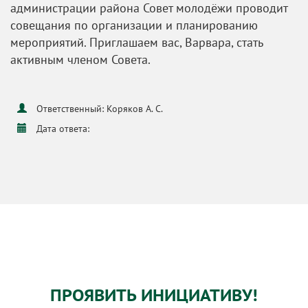
администрации района Совет молодёжи проводит
совещания по организации и планированию
мероприятий. Приглашаем вас, Варвара, стать
активным членом Совета.
Ответственный: Коряков А. С.
Дата ответа:
ПРОЯВИТЬ ИНИЦИАТИВУ!