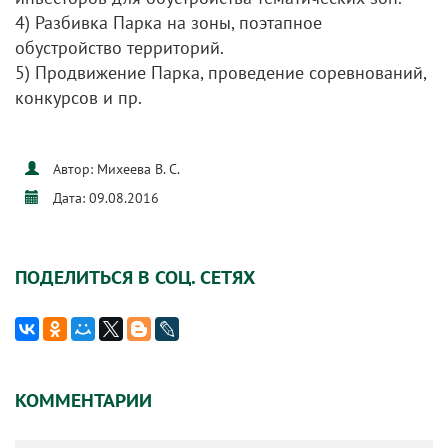
4) Разбивка Парка на зоны, поэтапное
обустройство территорий.
5) Продвижение Парка, проведение соревнований,
конкурсов и пр.
Автор: Михеева В. С.
Дата: 09.08.2016
ПОДЕЛИТЬСЯ В СОЦ. СЕТЯХ
КОММЕНТАРИИ