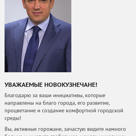
УВАЖАЕМЫЕ НОВОКУЗНЕЧАНЕ!
Благодарю за ваши инициативы, которые
направлены на благо города, его развитие,
процветание и создание комфортной городской
среды!
Вы, активные горожане, зачастую видите намного