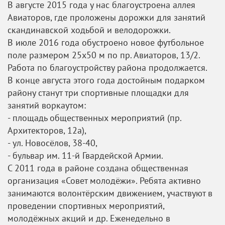
В августе 2015 года у нас благоустроена аллея
Авиаторов, где проложены дорожки для занятий
скандинавской ходьбой и велодорожки.
В июле 2016 года обустроено новое футбольное
поле размером 25х50 м по пр. Авиаторов, 13/2.
Работа по благоустройству района продолжается.
В конце августа этого года достойным подарком
району станут три спортивные площадки для
занятий воркаутом:
- площадь общественных мероприятий (пр.
Архитекторов, 12а),
- ул. Новосёлов, 38-40,
- бульвар им. 11-й Гвардейской Армии.
С 2011 года в районе создана общественная
организация «Совет молодёжи». Ребята активно
занимаются волонтёрским движением, участвуют в
проведении спортивных мероприятий,
молодёжных акций и др. Еженедельно в