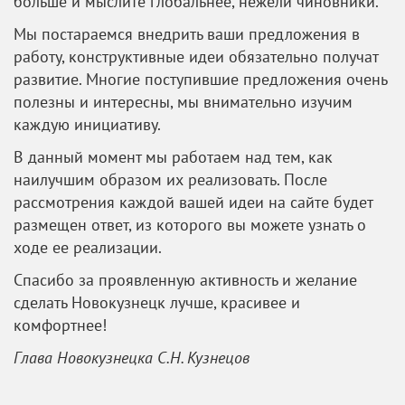
больше и мыслите глобальнее, нежели чиновники.
Мы постараемся внедрить ваши предложения в
работу, конструктивные идеи обязательно получат
развитие. Многие поступившие предложения очень
полезны и интересны, мы внимательно изучим
каждую инициативу.
В данный момент мы работаем над тем, как
наилучшим образом их реализовать. После
рассмотрения каждой вашей идеи на сайте будет
размещен ответ, из которого вы можете узнать о
ходе ее реализации.
Спасибо за проявленную активность и желание
сделать Новокузнецк лучше, красивее и
комфортнее!
Глава Новокузнецка С.Н. Кузнецов