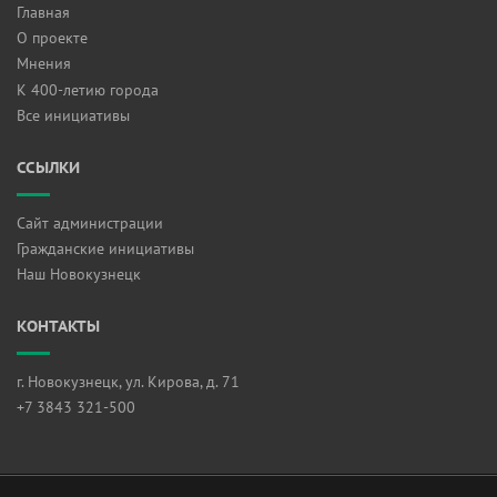
Главная
О проекте
Мнения
К 400-летию города
Все инициативы
ССЫЛКИ
Сайт администрации
Гражданские инициативы
Наш Новокузнецк
КОНТАКТЫ
г. Новокузнецк, ул. Кирова, д. 71
+7 3843 321-500