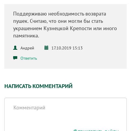
Поддерживаю необходимость возврата
пушек. Считаю, что они могли бы стать
украшением Кузнецкой Крепости или иного
памятника.
Андрей
17.10.2019 15:13
Ответить
НАПИСАТЬ КОММЕНТАРИЙ
Комментарий