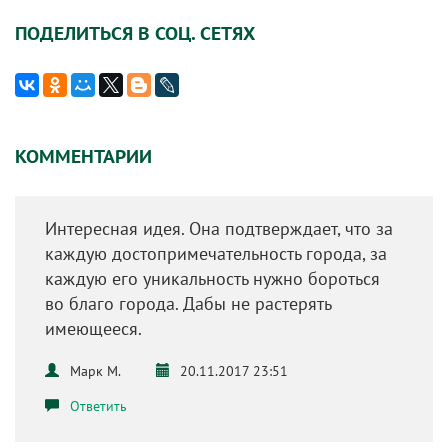
ПОДЕЛИТЬСЯ В СОЦ. СЕТЯХ
КОММЕНТАРИИ
Интересная идея. Она подтверждает, что за
каждую достопримечательность города, за
каждую его уникальность нужно бороться
во благо города. Дабы не растерять
имеющееся.
Марк М.
20.11.2017 23:51
Ответить