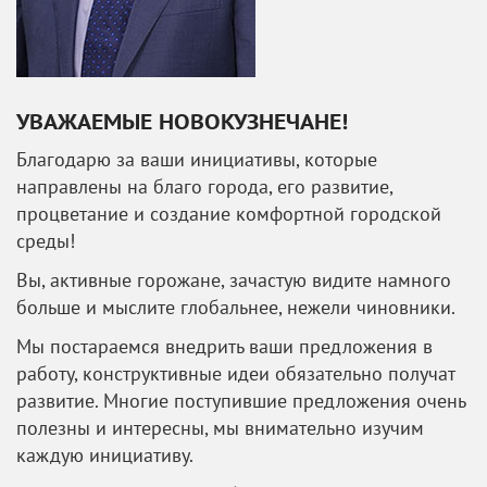
УВАЖАЕМЫЕ НОВОКУЗНЕЧАНЕ!
Благодарю за ваши инициативы, которые
направлены на благо города, его развитие,
процветание и создание комфортной городской
среды!
Вы, активные горожане, зачастую видите намного
больше и мыслите глобальнее, нежели чиновники.
Мы постараемся внедрить ваши предложения в
работу, конструктивные идеи обязательно получат
развитие. Многие поступившие предложения очень
полезны и интересны, мы внимательно изучим
каждую инициативу.