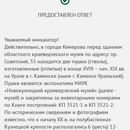
ПРЕДОСТАВЛЕН ОТВЕТ
Уважаемый инициатор!
Действительно, в городе Кемерово перед зданием
областного краеведческого музея по адресу: пр.
Советский, 55 находятся две пушки (стволы),
изготовленные (отлитые) в конце XVIII – нач. XIX вв.
на Урале в г. Каменске (ныне г. Каменск-Уральский).
Пушки являются экспонатами МАУК
«Новокузнецкий краеведческий музей» (далее -
музей) и закреплены за инвентарными номерами
по Книге поступлений: КП 3521-1 и КП 3521-2.
По историческим сведениям и фотографиям
известно, что к началу XX в. на полубастионах
Кузнецкой крепости располагались 6 (шесть) 12-