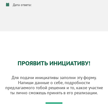
Дата ответа:
ПРОЯВИТЬ ИНИЦИАТИВУ!
Для подачи инициативы заполни эту форму.
Напиши данные о себе, подробности
предлагаемого тобой решения и то, какое участие
ты лично сможешь принять в его реализации.