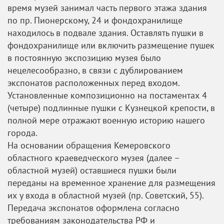
время музей занимал часть первого этажа здания
по пр. Пионерскому, 24 и фондохранилище
находилось в подвале здания. Оставлять пушки в
фондохранилище или включить размещение пушек
в постоянную экспозицию музея было
нецелесообразно, в связи с дублированием
экспонатов расположенных перед входом.
Установленные композиционно на постаментах 4
(четыре) подлинные пушки с Кузнецкой крепости, в
полной мере отражают военную историю нашего
города.
На основании обращения Кемеровского
областного краеведческого музея (далее –
областной музей) оставшиеся пушки были
переданы на временное хранение для размещения
их у входа в областной музей (пр. Советский, 55).
Передача экспонатов оформлена согласно
требованиям законодательства РФ и