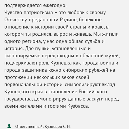
подтверждается ежегодно.
Чувство патриотизма – это любовь к своему
Отечеству, преданности Родине, бережное
отношение к истории своей страны и краю, в
котором ты родился, вырос и живешь. Мы жители
одного региона, у нас одна общая судьба и
история. Две пушки, установленные и
экспонируемые перед входом в областной музей,
подчёркивают роль Кузнецка как города-воина и
города-защитника южно-сибирских рубежей на
протяжении нескольких веков своей
первоначальной истории, символизируют вклад
Кузнецкого края в становление Российского
государства, демонстрируя данные заслуги перед
всеми жителями и гостями Кузбасса.
Ответственный: Кузнецов С. Н.