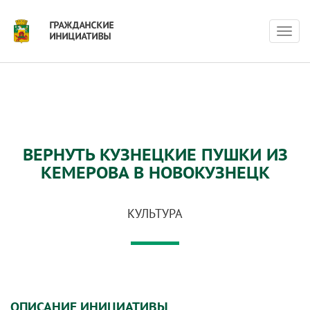
Нави
ВЕРНУТЬ КУЗНЕЦКИЕ ПУШКИ ИЗ
КЕМЕРОВА В НОВОКУЗНЕЦК
КУЛЬТУРА
ОПИСАНИЕ ИНИЦИАТИВЫ