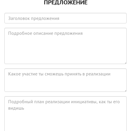
ПРЕДЛОЖЕНИЕ
Заголовок
предложения
Подробное
описание
предложения
Какое
участие
ты
сможешь
принять
Подробный
в
план
реализации
реализации
инициативы,
как