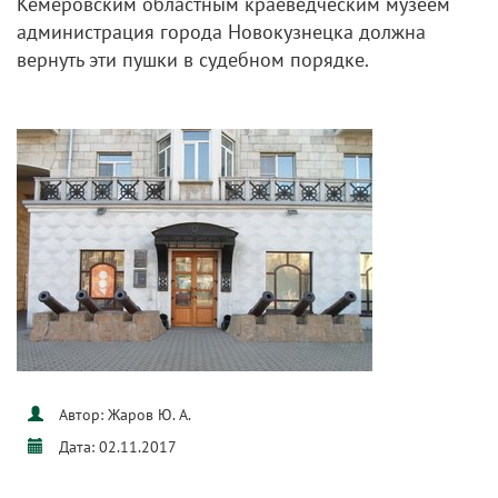
Кемеровским областным краеведческим музеем
администрация города Новокузнецка должна
вернуть эти пушки в судебном порядке.
Автор: Жаров Ю. А.
Дата: 02.11.2017