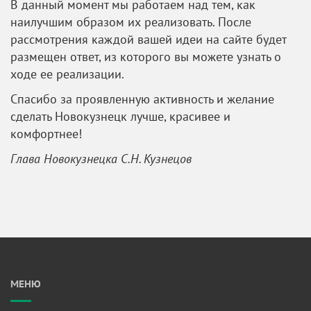
В данный момент мы работаем над тем, как
наилучшим образом их реализовать. После
рассмотрения каждой вашей идеи на сайте будет
размещен ответ, из которого вы можете узнать о
ходе ее реализации.
Спасибо за проявленную активность и желание
сделать Новокузнецк лучше, красивее и
комфортнее!
Глава Новокузнецка С.Н. Кузнецов
МЕНЮ