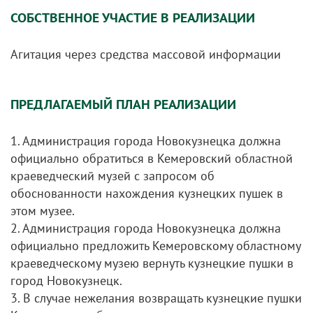
СОБСТВЕННОЕ УЧАСТИЕ В РЕАЛИЗАЦИИ
Агитация через средства массовой информации
ПРЕДЛАГАЕМЫЙ ПЛАН РЕАЛИЗАЦИИ
1. Администрация города Новокузнецка должна
официально обратиться в Кемеровский областной
краеведческий музей с запросом об
обоснованности нахождения кузнецких пушек в
этом музее.
2. Администрация города Новокузнецка должна
официально предложить Кемеровскому областному
краеведческому музею вернуть кузнецкие пушки в
город Новокузнецк.
3. В случае нежелания возвращать кузнецкие пушки