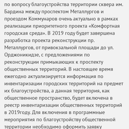
по вопросу благоустройства территории сквера им.
Бардина между проспектом Металлургов и
проездом Коммунаров очень актуально в рамках
реализации приоритетного проекта «Комфортная
городская среда». В 2019 году будет завершена
разработка проекта реконструкции пр.
Металлургов, от привокзальной площади до ул.
Орджоникидзе, с предложениями по
реконструкции примыкающих к проспекту
общественных территорий. В настоящее время
ежегодно актуализируется информация по
инвентаризации городских территорий на предмет
их благоустройства, а данная территория, как
общественное пространство, будет включена в
реестр инвентаризации общественных территорий
в 2019году. Для включения в программные
мероприятия по благоустройству общественной
территории необходимо оформить заявку