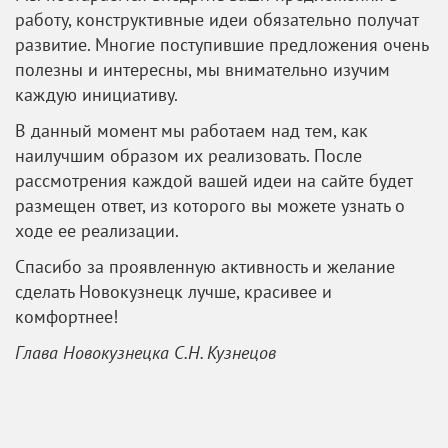
работу, конструктивные идеи обязательно получат
развитие. Многие поступившие предложения очень
полезны и интересны, мы внимательно изучим
каждую инициативу.
В данный момент мы работаем над тем, как
наилучшим образом их реализовать. После
рассмотрения каждой вашей идеи на сайте будет
размещен ответ, из которого вы можете узнать о
ходе ее реализации.
Спасибо за проявленную активность и желание
сделать Новокузнецк лучше, красивее и
комфортнее!
Глава Новокузнецка С.Н. Кузнецов