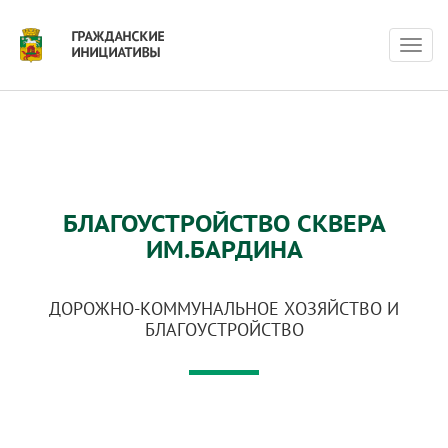
Нави
БЛАГОУСТРОЙСТВО СКВЕРА
ИМ.БАРДИНА
ДОРОЖНО-КОММУНАЛЬНОЕ ХОЗЯЙСТВО И
БЛАГОУСТРОЙСТВО