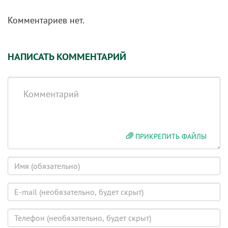
Комментариев нет.
НАПИСАТЬ КОММЕНТАРИЙ
Комментарий
ПРИКРЕПИТЬ ФАЙЛЫ
Имя
E-
mail
(будет
Телефон
скрыт)
(будет