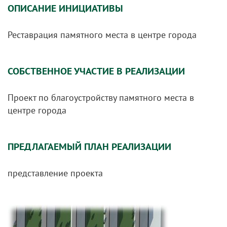
ОПИСАНИЕ ИНИЦИАТИВЫ
Реставрация памятного места в центре города
СОБСТВЕННОЕ УЧАСТИЕ В РЕАЛИЗАЦИИ
Проект по благоустройству памятного места в
центре города
ПРЕДЛАГАЕМЫЙ ПЛАН РЕАЛИЗАЦИИ
представление проекта