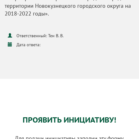
территории Новокузнецкого городского округа на
2018-2022 годы».
Ответственный: Тен В. В.
Дата ответа:
ПРОЯВИТЬ ИНИЦИАТИВУ!
Для подачи инициативы заполни эту форму.