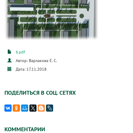
6.pdf
Автор: Варлакова Е. С.
Дата: 17.11.2018
ПОДЕЛИТЬСЯ В СОЦ. СЕТЯХ
КОММЕНТАРИИ