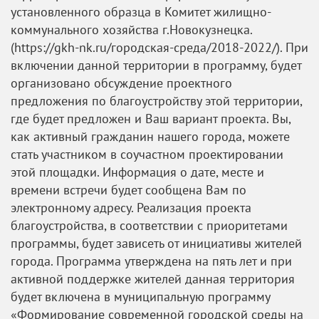
установленного образца в Комитет жилищно-
коммунального хозяйства г.Новокузнецка.
(https://gkh-nk.ru/городская-среда/2018-2022/). При
включении данной территории в программу, будет
организовано обсуждение проектного
предложения по благоустройству этой территории,
где будет предложен и Ваш вариант проекта. Вы,
как активный гражданин нашего города, можете
стать участником в соучастном проектировании
этой площадки. Информация о дате, месте и
времени встречи будет сообщена Вам по
электронному адресу. Реализация проекта
благоустройства, в соответствии с приоритетами
программы, будет зависеть от инициативы жителей
города. Программа утверждена на пять лет и при
активной поддержке жителей данная территория
будет включена в муниципальную программу
«Формирование современной городской среды на