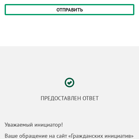
скрыт)
ПРЕДОСТАВЛЕН ОТВЕТ
Уважаемый инициатор!
Ваше обращение на сайт «Гражданских инициатив»