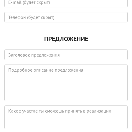
скрыта)
mail
(будет
Телефон
скрыт)
(будет
скрыт)
ПРЕДЛОЖЕНИЕ
Заголовок
предложения
Подробное
описание
предложения
Какое
участие
ты
сможешь