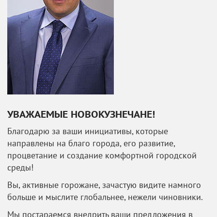
УВАЖАЕМЫЕ НОВОКУЗНЕЧАНЕ!
Благодарю за ваши инициативы, которые
направлены на благо города, его развитие,
процветание и создание комфортной городской
среды!
Вы, активные горожане, зачастую видите намного
больше и мыслите глобальнее, нежели чиновники.
Мы постараемся внедрить ваши предложения в