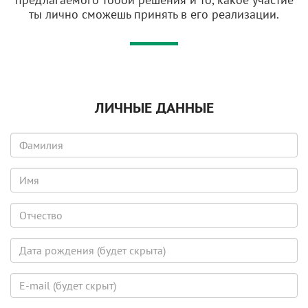
ты лично сможешь принять в его реализации.
ЛИЧНЫЕ ДАННЫЕ
Фамилия
Имя
Отчество
Дата
рождения
(будет
E-
скрыта)
mail