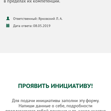
в пределах их компетенции.
Ответственный: Ярковский Л. А.
Дата ответа: 08.05.2019
ПРОЯВИТЬ ИНИЦИАТИВУ!
Для подачи инициативы заполни эту форму.
Напиши данные о себе, подробности
предлагаемого тобой решения и то, какое участие