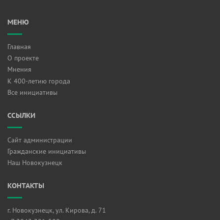
МЕНЮ
Главная
О проекте
Мнения
К 400-летию города
Все инициативы
ССЫЛКИ
Сайт администрации
Гражданские инициативы
Наш Новокузнецк
КОНТАКТЫ
г. Новокузнецк, ул. Кирова, д. 71