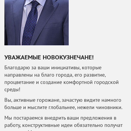
УВАЖАЕМЫЕ НОВОКУЗНЕЧАНЕ!
Благодарю за ваши инициативы, которые
направлены на благо города, его развитие,
процветание и создание комфортной городской
среды!
Вы, активные горожане, зачастую видите намного
больше и мыслите глобальнее, нежели чиновники.
Мы постараемся внедрить ваши предложения в
работу, конструктивные идеи обязательно получат