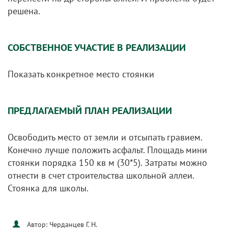
решена.
СОБСТВЕННОЕ УЧАСТИЕ В РЕАЛИЗАЦИИ
Показать конкретное место стоянки
ПРЕДЛАГАЕМЫЙ ПЛАН РЕАЛИЗАЦИИ
Освободить место от земли и отсыпать гравием.
Конечно лучше положить асфальт. Площадь мини
стоянки порядка 150 кв м (30*5). Затраты можно
отнести в счет строительства школьной аллеи.
Стоянка для школы.
Автор: Черданцев Г. Н.