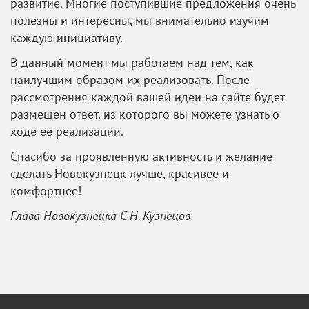
развитие. Многие поступившие предложения очень
полезны и интересны, мы внимательно изучим
каждую инициативу.
В данный момент мы работаем над тем, как
наилучшим образом их реализовать. После
рассмотрения каждой вашей идеи на сайте будет
размещен ответ, из которого вы можете узнать о
ходе ее реализации.
Спасибо за проявленную активность и желание
сделать Новокузнецк лучше, красивее и
комфортнее!
Глава Новокузнецка С.Н. Кузнецов