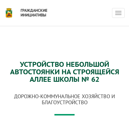
Нави
УСТРОЙСТВО НЕБОЛЬШОЙ
АВТОСТОЯНКИ НА СТРОЯЩЕЙСЯ
АЛЛЕЕ ШКОЛЫ № 62
ДОРОЖНО-КОММУНАЛЬНОЕ ХОЗЯЙСТВО И
БЛАГОУСТРОЙСТВО