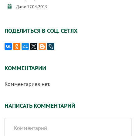
Дата: 17.04.2019
ПОДЕЛИТЬСЯ В СОЦ. СЕТЯХ
КОММЕНТАРИИ
Комментариев нет.
НАПИСАТЬ КОММЕНТАРИЙ
Комментарий