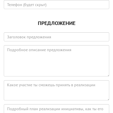
(будет
Телефон
скрыт)
(будет
скрыт)
ПРЕДЛОЖЕНИЕ
Заголовок
предложения
Подробное
описание
предложения
Какое
участие
ты
сможешь
принять
Подробный
в
план