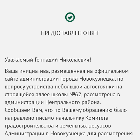
ПРЕДОСТАВЛЕН ОТВЕТ
Уважаемый Геннадий Николаевич!
Ваша инициатива, размещенная на официальном
сайте администрации города Новокузнецка, по
вопросу устройства небольшой автостоянки на
строящейся аллее школы №62, рассмотрена в
администрации Центрального района.
Сообщаем Вам, что по Вашему обращению было
направлено письмо начальнику Комитета
градостроительства и земельных ресурсов
Администрации г. Новокузнецка для рассмотрения