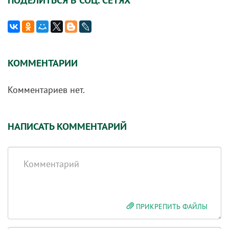
ПОДЕЛИТЬСЯ В СОЦ. СЕТЯХ
КОММЕНТАРИИ
Комментариев нет.
НАПИСАТЬ КОММЕНТАРИЙ
Комментарий
ПРИКРЕПИТЬ ФАЙЛЫ