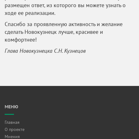
размещен ответ, из которого вы можете узнать о
ходе ее реализации.
Спасибо за проявленную активность и желание
сделать Новокузнецк лучше, красивее и
комфортнее!
Глава Новокузнецка С.Н. Кузнецов
МЕНЮ
Главная
О проекте
Мнения