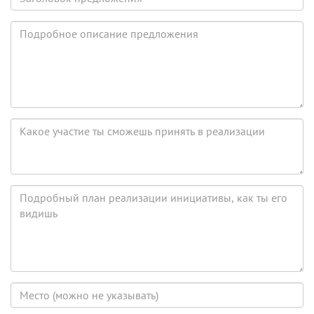
предложения
Подробное
описание
предложения
Какое
участие
ты
сможешь
принять
Подробный
в
план
реализации
реализации
инициативы,
как
ты
его
Место
видишь
(можно