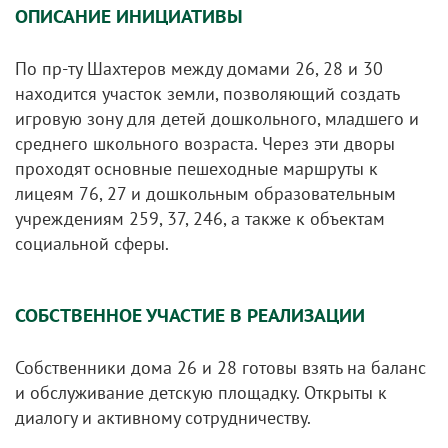
ОПИСАНИЕ ИНИЦИАТИВЫ
По пр-ту Шахтеров между домами 26, 28 и 30
находится участок земли, позволяющий создать
игровую зону для детей дошкольного, младшего и
среднего школьного возраста. Через эти дворы
проходят основные пешеходные маршруты к
лицеям 76, 27 и дошкольным образовательным
учреждениям 259, 37, 246, а также к объектам
социальной сферы.
СОБСТВЕННОЕ УЧАСТИЕ В РЕАЛИЗАЦИИ
Собственники дома 26 и 28 готовы взять на баланс
и обслуживание детскую площадку. Открыты к
диалогу и активному сотрудничеству.