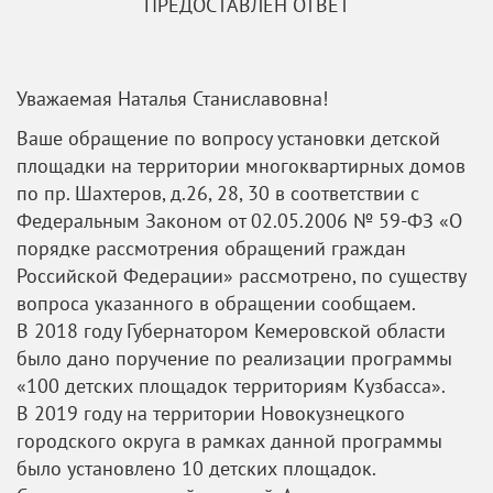
ПРЕДОСТАВЛЕН ОТВЕТ
Уважаемая Наталья Станиславовна!
Ваше обращение по вопросу установки детской
площадки на территории многоквартирных домов
по пр. Шахтеров, д.26, 28, 30 в соответствии с
Федеральным Законом от 02.05.2006 № 59-ФЗ «О
порядке рассмотрения обращений граждан
Российской Федерации» рассмотрено, по существу
вопроса указанного в обращении сообщаем.
В 2018 году Губернатором Кемеровской области
было дано поручение по реализации программы
«100 детских площадок территориям Кузбасса».
В 2019 году на территории Новокузнецкого
городского округа в рамках данной программы
было установлено 10 детских площадок.