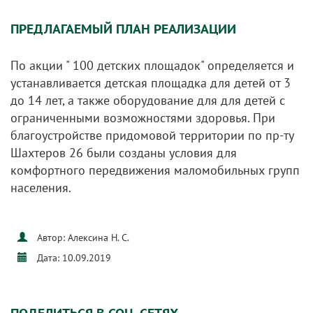
ПРЕДЛАГАЕМЫЙ ПЛАН РЕАЛИЗАЦИИ
По акции " 100 детских площадок" определяется и
устанавливается детская площадка для детей от 3
до 14 лет, а также оборудование для для детей с
ограниченными возможностями здоровья. При
благоустройстве придомовой территории по пр-ту
Шахтеров 26 были созданы условия для
комфортного передвижения маломобильных групп
населения.
Автор: Алексина Н. С.
Дата: 10.09.2019