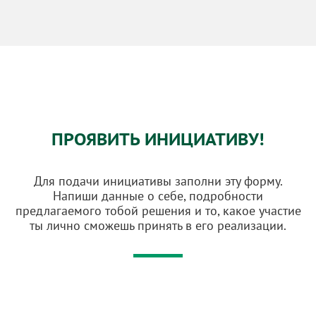
ПРОЯВИТЬ ИНИЦИАТИВУ!
Для подачи инициативы заполни эту форму.
Напиши данные о себе, подробности
предлагаемого тобой решения и то, какое участие
ты лично сможешь принять в его реализации.