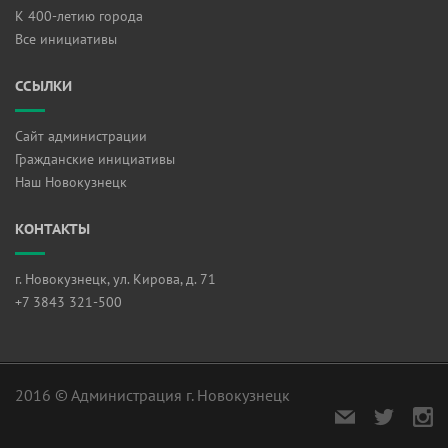
К 400-летию города
Все инициативы
ССЫЛКИ
Сайт администрации
Гражданские инициативы
Наш Новокузнецк
КОНТАКТЫ
г. Новокузнецк, ул. Кирова, д. 71
+7 3843 321-500
2016 © Администрация г. Новокузнецк