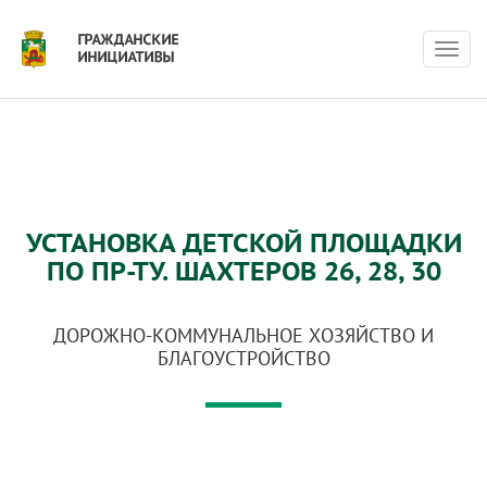
Нави
УСТАНОВКА ДЕТСКОЙ ПЛОЩАДКИ
ПО ПР-ТУ. ШАХТЕРОВ 26, 28, 30
ДОРОЖНО-КОММУНАЛЬНОЕ ХОЗЯЙСТВО И
БЛАГОУСТРОЙСТВО