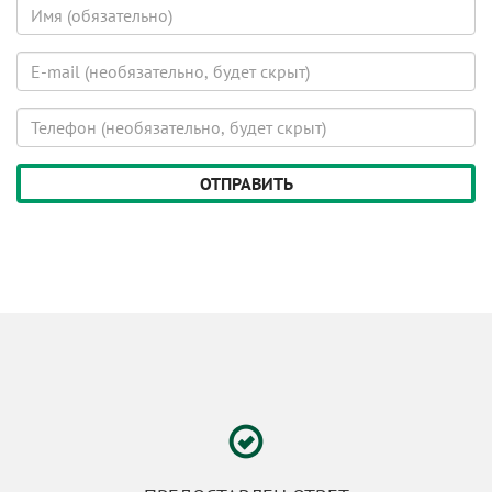
Имя
E-
mail
(будет
Телефон
скрыт)
(будет
скрыт)