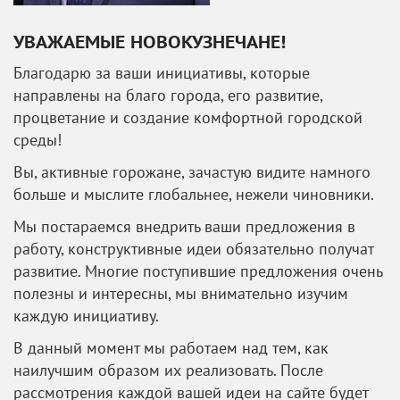
УВАЖАЕМЫЕ НОВОКУЗНЕЧАНЕ!
Благодарю за ваши инициативы, которые
направлены на благо города, его развитие,
процветание и создание комфортной городской
среды!
Вы, активные горожане, зачастую видите намного
больше и мыслите глобальнее, нежели чиновники.
Мы постараемся внедрить ваши предложения в
работу, конструктивные идеи обязательно получат
развитие. Многие поступившие предложения очень
полезны и интересны, мы внимательно изучим
каждую инициативу.
В данный момент мы работаем над тем, как
наилучшим образом их реализовать. После
рассмотрения каждой вашей идеи на сайте будет