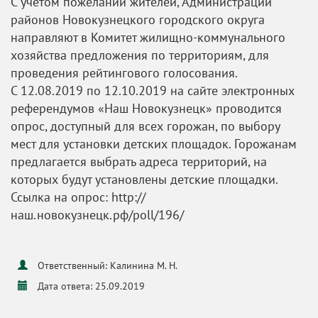
С учетом пожеланий жителей, Администрации
районов Новокузнецкого городского округа
направляют в Комитет жилищно-коммунального
хозяйства предложения по территориям, для
проведения рейтингового голосования.
С 12.08.2019 по 12.10.2019 на сайте электронных
референдумов «Наш Новокузнецк» проводится
опрос, доступный для всех горожан, по выбору
мест для установки детских площадок. Горожанам
предлагается выбрать адреса территорий, на
которых будут установлены детские площадки.
Ссылка на опрос: http://
наш.новокузнецк.рф/poll/196/
Ответственный: Калинина М. Н.
Дата ответа: 25.09.2019