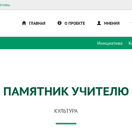
ативы
ГЛАВНАЯ
О ПРОЕКТЕ
МНЕНИЯ
Инициатива
К
ПАМЯТНИК УЧИТЕЛЮ
КУЛЬТУРА