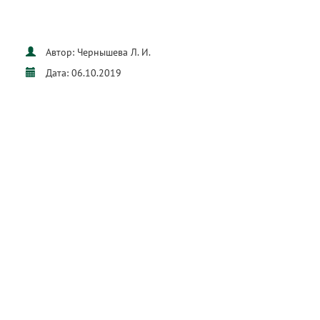
Автор: Чернышева Л. И.
Дата: 06.10.2019