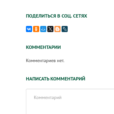
ПОДЕЛИТЬСЯ В СОЦ. СЕТЯХ
КОММЕНТАРИИ
Комментариев нет.
НАПИСАТЬ КОММЕНТАРИЙ
Комментарий