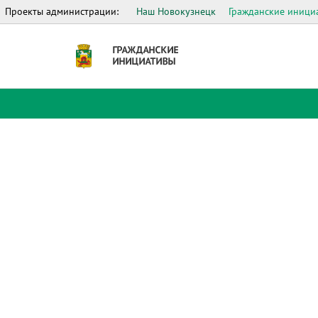
Проекты администрации:
Наш Новокузнецк
Гражданские иници