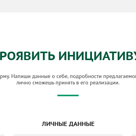
РОЯВИТЬ ИНИЦИАТИВ
рму. Напиши данные о себе, подробности предлагаемого
лично сможешь принять в его реализации.
ЛИЧНЫЕ ДАННЫЕ