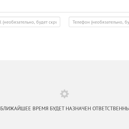
Телефон
(будет
скрыт)
 БЛИЖАЙШЕЕ ВРЕМЯ БУДЕТ НАЗНАЧЕН ОТВЕТСТВЕНН