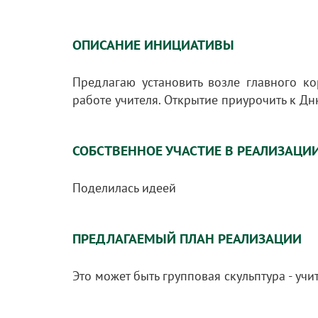
ОПИСАНИЕ ИНИЦИАТИВЫ
Предлагаю установить возле главного к
работе учителя. Открытие приурочить к Дню
СОБСТВЕННОЕ УЧАСТИЕ В РЕАЛИЗАЦИ
Поделилась идеей
ПРЕДЛАГАЕМЫЙ ПЛАН РЕАЛИЗАЦИИ
Это может быть групповая скульптура - учит