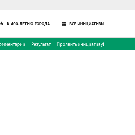
К 400-ЛЕТИЮ ГОРОДА
ВСЕ ИНИЦИАТИВЫ
омментарии
Результат
Проявить инициативу!