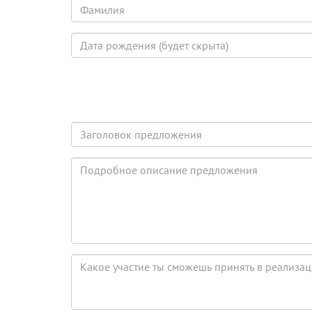
Фамилия
Дата
рождения
(будет
скрыта)
Заголовок
предложения
Подробное
описание
предложения
Какое
участие
ты
сможешь