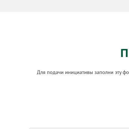
П
Для подачи инициативы заполни эту фо