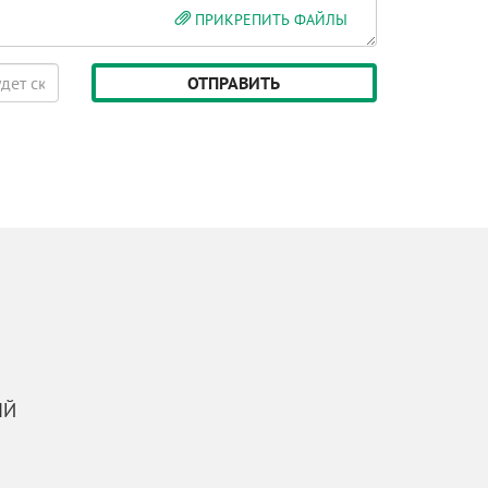
ПРИКРЕПИТЬ ФАЙЛЫ
ЫЙ