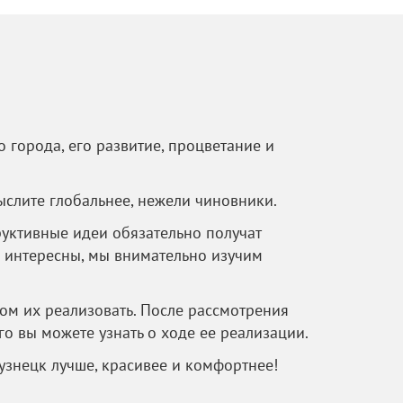
 города, его развитие, процветание и
ыслите глобальнее, нежели чиновники.
уктивные идеи обязательно получат
 интересны, мы внимательно изучим
ом их реализовать. После рассмотрения
го вы можете узнать о ходе ее реализации.
узнецк лучше, красивее и комфортнее!