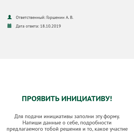
Ответственный: Горшенин А. В.
Дата ответа: 18.10.2019
ПРОЯВИТЬ ИНИЦИАТИВУ!
Для подачи инициативы заполни эту форму.
Напиши данные о себе, подробности
предлагаемого тобой решения и то, какое участие