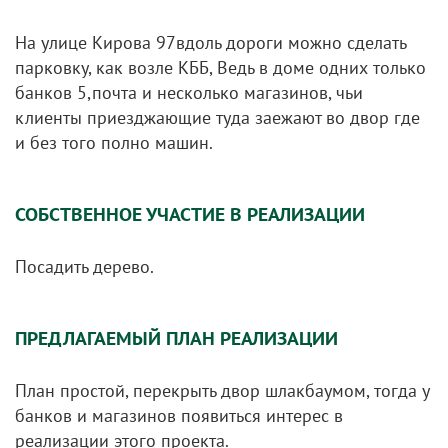
На улице Кирова 97вдоль дороги можно сделать
парковку, как возле КББ, Ведь в доме одних только
банков 5,почта и несколько магазинов, чьи
клиенты приезджающие туда заежают во двор где
и без того полно машин.
СОБСТВЕННОЕ УЧАСТИЕ В РЕАЛИЗАЦИИ
Посадить дерево.
ПРЕДЛАГАЕМЫЙ ПЛАН РЕАЛИЗАЦИИ
План простой, перекрыть двор шлакбаумом, тогда у
банков и магазинов появиться интерес в
реализации этого проекта.