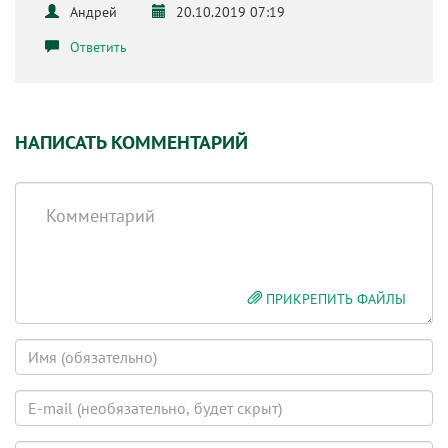
Андрей
20.10.2019 07:19
Ответить
НАПИСАТЬ КОММЕНТАРИЙ
Комментарий
ПРИКРЕПИТЬ ФАЙЛЫ
Имя
E-
mail
(будет