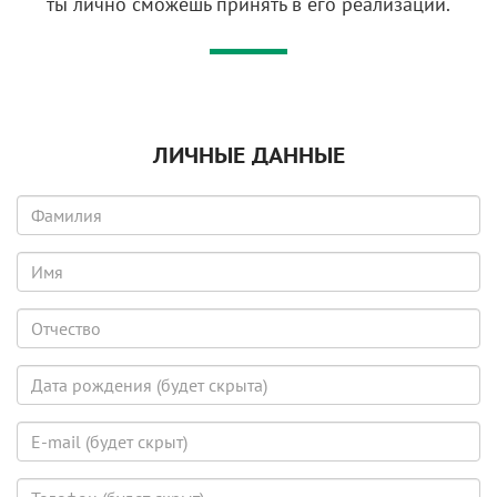
ты лично сможешь принять в его реализации.
ЛИЧНЫЕ ДАННЫЕ
Фамилия
Имя
Отчество
Дата
рождения
(будет
E-
скрыта)
mail
(будет
Телефон