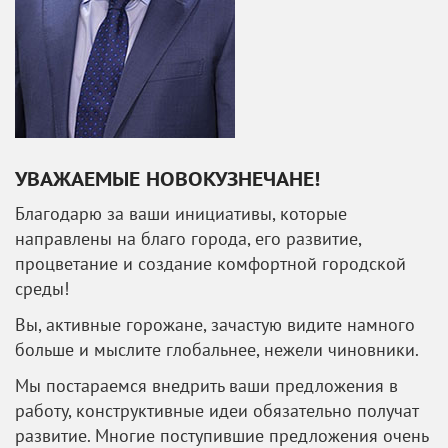
УВАЖАЕМЫЕ НОВОКУЗНЕЧАНЕ!
Благодарю за ваши инициативы, которые
направлены на благо города, его развитие,
процветание и создание комфортной городской
среды!
Вы, активные горожане, зачастую видите намного
больше и мыслите глобальнее, нежели чиновники.
Мы постараемся внедрить ваши предложения в
работу, конструктивные идеи обязательно получат
развитие. Многие поступившие предложения очень