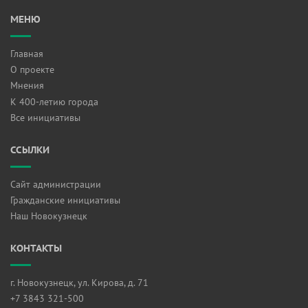
МЕНЮ
Главная
О проекте
Мнения
К 400-летию города
Все инициативы
ССЫЛКИ
Сайт администрации
Гражданские инициативы
Наш Новокузнецк
КОНТАКТЫ
г. Новокузнецк, ул. Кирова, д. 71
+7 3843 321-500