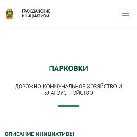
Нави
ПАРКОВКИ
ДОРОЖНО-КОММУНАЛЬНОЕ ХОЗЯЙСТВО И
БЛАГОУСТРОЙСТВО
ОПИСАНИЕ ИНИЦИАТИВЫ