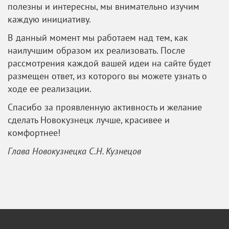
полезны и интересны, мы внимательно изучим
каждую инициативу.
В данный момент мы работаем над тем, как
наилучшим образом их реализовать. После
рассмотрения каждой вашей идеи на сайте будет
размещен ответ, из которого вы можете узнать о
ходе ее реализации.
Спасибо за проявленную активность и желание
сделать Новокузнецк лучше, красивее и
комфортнее!
Глава Новокузнецка С.Н. Кузнецов