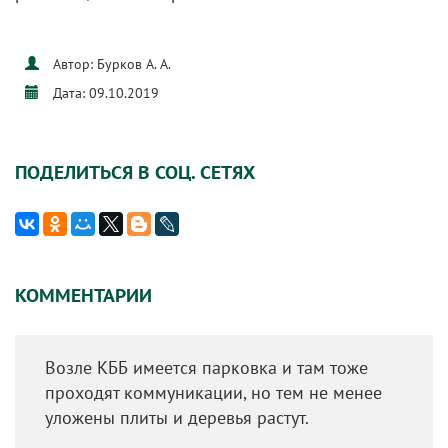
Автор: Бурков А. А.
Дата: 09.10.2019
ПОДЕЛИТЬСЯ В СОЦ. СЕТЯХ
КОММЕНТАРИИ
Возле КББ имеется парковка и там тоже
проходят коммуникации, но тем не менее
уложены плиты и деревья растут.