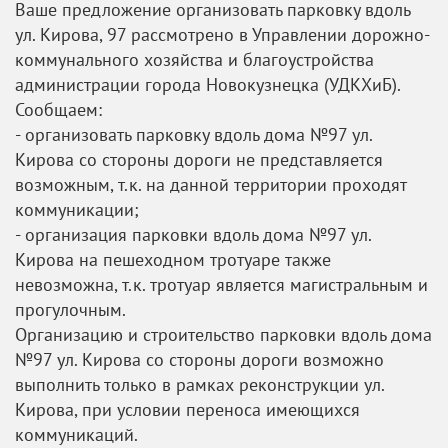
Ваше предложение организовать парковку вдоль
ул. Кирова, 97 рассмотрено в Управлении дорожно-
коммунального хозяйства и благоустройства
администрации города Новокузнецка (УДКХиБ).
Сообщаем:
- организовать парковку вдоль дома №97 ул.
Кирова со стороны дороги не представляется
возможным, т.к. на данной территории проходят
коммуникации;
- организация парковки вдоль дома №97 ул.
Кирова на пешеходном тротуаре также
невозможна, т.к. тротуар является магистральным и
прогулочным.
Организацию и строительство парковки вдоль дома
№97 ул. Кирова со стороны дороги возможно
выполнить только в рамках реконструкции ул.
Кирова, при условии переноса имеющихся
коммуникаций.