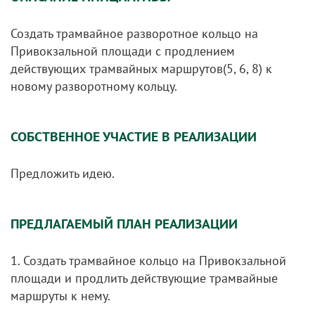
Создать трамвайное разворотное кольцо на
Привокзальной площади с продлением
действующих трамвайных маршрутов(5, 6, 8) к
новому разворотному кольцу.
СОБСТВЕННОЕ УЧАСТИЕ В РЕАЛИЗАЦИИ
Предложить идею.
ПРЕДЛАГАЕМЫЙ ПЛАН РЕАЛИЗАЦИИ
1. Создать трамвайное кольцо на Привокзальной
площади и продлить действующие трамвайные
маршруты к нему.