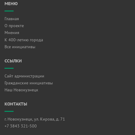
МЕНЮ
Главная
О проекте
Мнения
К 400-летию города
Все инициативы
ССЫЛКИ
Сайт администрации
Гражданские инициативы
Наш Новокузнецк
КОНТАКТЫ
г. Новокузнецк, ул. Кирова, д. 71
+7 3843 321-500