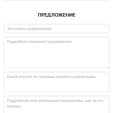
скрыт)
ПРЕДЛОЖЕНИЕ
Заголовок
предложения
Подробное
описание
предложения
Какое
участие
ты
сможешь
принять
Подробный
в
план
реализации
реализации