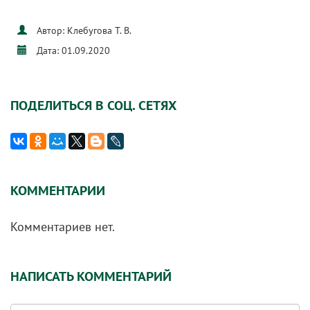
Автор: Клебугова Т. В.
Дата: 01.09.2020
ПОДЕЛИТЬСЯ В СОЦ. СЕТЯХ
КОММЕНТАРИИ
Комментариев нет.
НАПИСАТЬ КОММЕНТАРИЙ