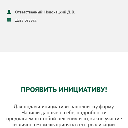
Ответственный: Новохацкий Д. В.
Дата ответа:
ПРОЯВИТЬ ИНИЦИАТИВУ!
Для подачи инициативы заполни эту форму.
Напиши данные о себе, подробности
предлагаемого тобой решения и то, какое участие
ты лично сможешь принять в его реализации.