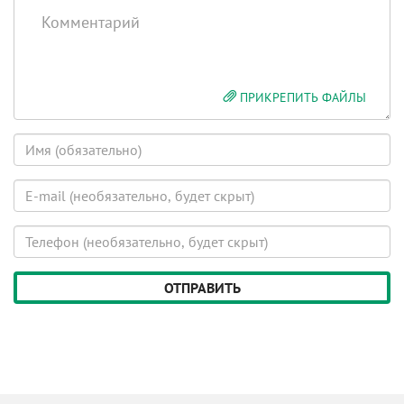
Комментарий
ПРИКРЕПИТЬ ФАЙЛЫ
Имя
E-
mail
(будет
Телефон
скрыт)
(будет
скрыт)