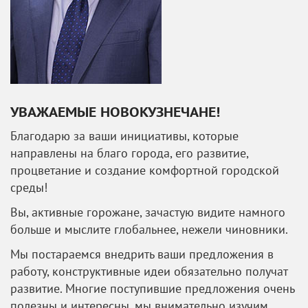
УВАЖАЕМЫЕ НОВОКУЗНЕЧАНЕ!
Благодарю за ваши инициативы, которые
направлены на благо города, его развитие,
процветание и создание комфортной городской
среды!
Вы, активные горожане, зачастую видите намного
больше и мыслите глобальнее, нежели чиновники.
Мы постараемся внедрить ваши предложения в
работу, конструктивные идеи обязательно получат
развитие. Многие поступившие предложения очень
полезны и интересны, мы внимательно изучим