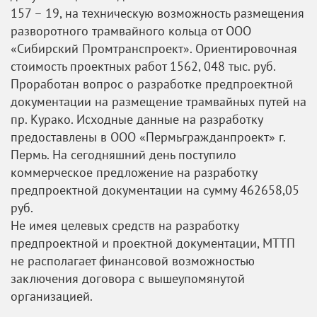
157 – 19, на техническую возможность размещения
разворотного трамвайного кольца от ООО
«Сибирский Промтранспроект». Ориентировочная
стоимость проектных работ 1562, 048 тыс. руб.
Проработан вопрос о разработке предпроектной
документации на размещение трамвайных путей на
пр. Курако. Исходные данные на разработку
предоставлены в ООО «Пермьгражданпроект» г.
Пермь. На сегодняшний день поступило
коммерческое предложение на разработку
предпроектной документации на сумму 462658,05
руб.
Не имея целевых средств на разработку
предпроектной и проектной документации, МТТП
не располагает финансовой возможностью
заключения договора с вышеупомянутой
организацией.