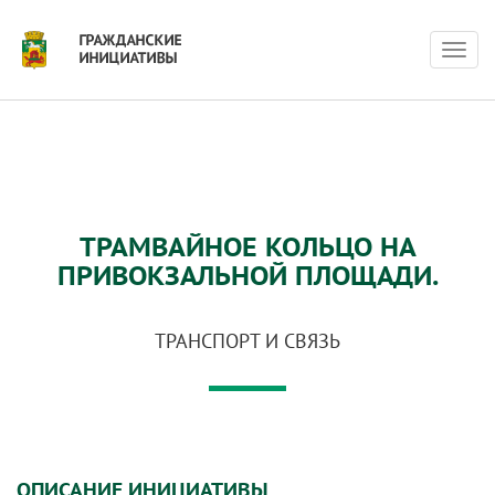
Нави
ТРАМВАЙНОЕ КОЛЬЦО НА
ПРИВОКЗАЛЬНОЙ ПЛОЩАДИ.
ТРАНСПОРТ И СВЯЗЬ
ОПИСАНИЕ ИНИЦИАТИВЫ