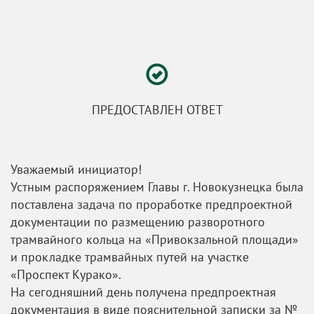
ПРЕДОСТАВЛЕН ОТВЕТ
Уважаемый инициатор!
Устным распоряжением Главы г. Новокузнецка была
поставлена задача по проработке предпроектной
документации по размещению разворотного
трамвайного кольца на «Привокзальной площади»
и прокладке трамвайных путей на участке
«Проспект Курако».
На сегодняшний день получена предпроектная
документация в виде пояснительной записки за №