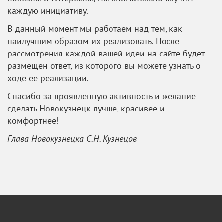
каждую инициативу.
В данный момент мы работаем над тем, как
наилучшим образом их реализовать. После
рассмотрения каждой вашей идеи на сайте будет
размещен ответ, из которого вы можете узнать о
ходе ее реализации.
Спасибо за проявленную активность и желание
сделать Новокузнецк лучше, красивее и
комфортнее!
Глава Новокузнецка С.Н. Кузнецов