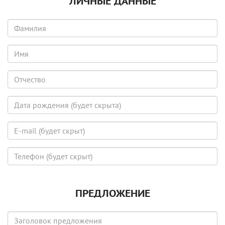
ЛИЧНЫЕ ДАННЫЕ
Фамилия
Имя
Отчество
Дата
рождения
(будет
E-
скрыта)
mail
(будет
Телефон
скрыт)
(будет
скрыт)
ПРЕДЛОЖЕНИЕ
Заголовок