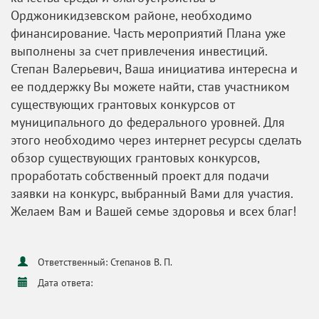
Орджоникидзевском районе, необходимо
финансирование. Часть мероприятий Плана уже
выполнены за счет привлечения инвестиций.
Степан Валерьевич, Ваша инициатива интересна и
ее поддержку Вы можете найти, став участником
существующих грантовых конкурсов от
муниципального до федерального уровней. Для
этого необходимо через интернет ресурсы сделать
обзор существующих грантовых конкурсов,
проработать собственный проект для подачи
заявки на конкурс, выбранный Вами для участия.
Желаем Вам и Вашей семье здоровья и всех благ!
Ответственный: Степанов В. П.
Дата ответа: