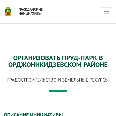
Нави
ОРГАНИЗОВАТЬ ПРУД-ПАРК В
ОРДЖОНИКИДЗЕВСКОМ РАЙОНЕ
ГРАДОСТРОИТЕЛЬСТВО И ЗЕМЕЛЬНЫЕ РЕСУРСЫ
ОПИСАНИЕ ИНИЦИАТИВЫ