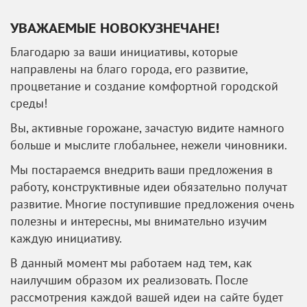
УВАЖАЕМЫЕ НОВОКУЗНЕЧАНЕ!
Благодарю за ваши инициативы, которые
направлены на благо города, его развитие,
процветание и создание комфортной городской
среды!
Вы, активные горожане, зачастую видите намного
больше и мыслите глобальнее, нежели чиновники.
Мы постараемся внедрить ваши предложения в
работу, конструктивные идеи обязательно получат
развитие. Многие поступившие предложения очень
полезны и интересны, мы внимательно изучим
каждую инициативу.
В данный момент мы работаем над тем, как
наилучшим образом их реализовать. После
рассмотрения каждой вашей идеи на сайте будет