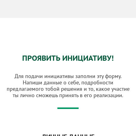
ПРОЯВИТЬ ИНИЦИАТИВУ!
Для подачи инициативы заполни эту форму.
Напиши данные о себе, подробности
предлагаемого тобой решения и то, какое участие
ты лично сможешь принять в его реализации.