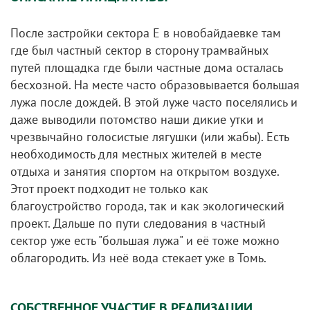
После застройки сектора Е в новобайдаевке там
где был частный сектор в сторону трамвайных
путей площадка где были частные дома осталась
бесхозной. На месте часто образовывается большая
лужа после дождей. В этой луже часто поселялись и
даже выводили потомство наши дикие утки и
чрезвычайно голосистые лягушки (или жабы). Есть
необходимость для местных жителей в месте
отдыха и занятия спортом на открытом воздухе.
Этот проект подходит не только как
благоустройство города, так и как экологический
проект. Дальше по пути следования в частный
сектор уже есть "большая лужа" и её тоже можно
облагородить. Из неё вода стекает уже в Томь.
СОБСТВЕННОЕ УЧАСТИЕ В РЕАЛИЗАЦИИ