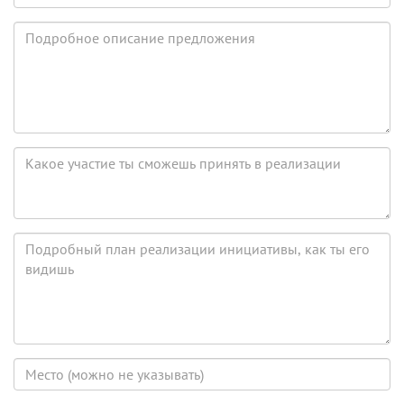
предложения
Подробное
описание
предложения
Какое
участие
ты
сможешь
принять
Подробный
в
план
реализации
реализации
инициативы,
как
ты
его
Место
видишь
(можно