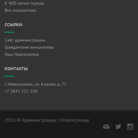
К 400-летию города
Все инициативы
ССЫЛКИ
Сайт администрации
Гражданские инициативы
Наш Новокузнецк
КОНТАКТЫ
г. Новокузнецк, ул. Кирова, д. 71
+7 3843 321-500
2016 © Администрация г. Новокузнецк