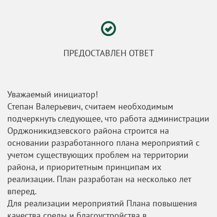
ПРЕДОСТАВЛЕН ОТВЕТ
Уважаемый инициатор!
Степан Валерьевич, считаем необходимым
подчеркнуть следующее, что работа администрации
Орджоникидзевского района строится на
основании разработанного плана мероприятий с
учетом существующих проблем на территории
района, и приоритетным принципам их
реализации. План разработан на несколько лет
вперед.
Для реализации мероприятий Плана повышения
качества среды и благоустройства в