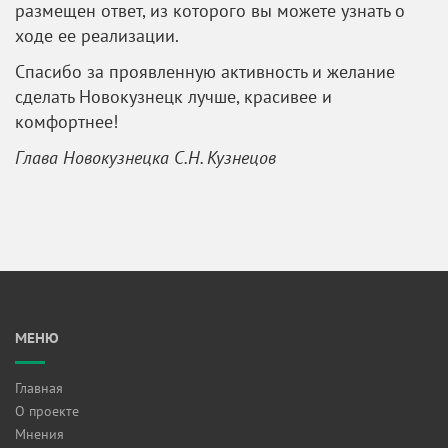
размещен ответ, из которого вы можете узнать о
ходе ее реализации.
Спасибо за проявленную активность и желание
сделать Новокузнецк лучше, красивее и
комфортнее!
Глава Новокузнецка С.Н. Кузнецов
МЕНЮ
Главная
О проекте
Мнения