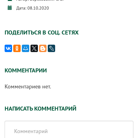
Дата: 08.10.2020
ПОДЕЛИТЬСЯ В СОЦ. СЕТЯХ
КОММЕНТАРИИ
Комментариев нет.
НАПИСАТЬ КОММЕНТАРИЙ
Комментарий